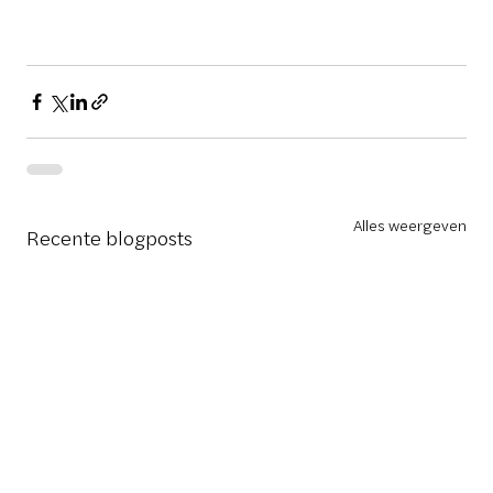
Alles weergeven
Recente blogposts