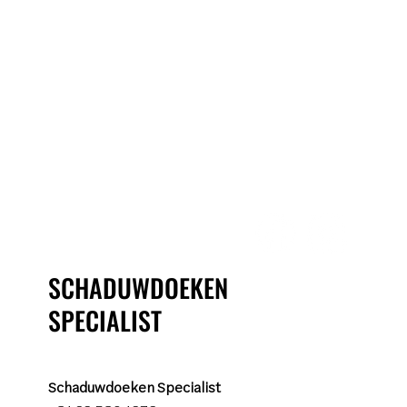
SCHADUWDOEKEN
SPECIALIST
Schaduwdoeken Specialist