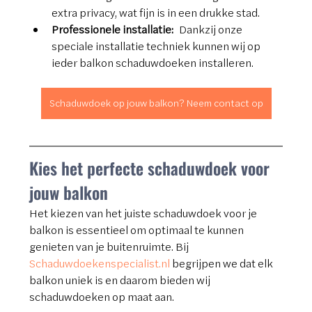
extra privacy, wat fijn is in een drukke stad.
Professionele installatie:
 Dankzij onze 
speciale installatie techniek kunnen wij op 
ieder balkon schaduwdoeken installeren. 
Schaduwdoek op jouw balkon? Neem contact op
Kies het perfecte schaduwdoek voor 
jouw balkon
Het kiezen van het juiste schaduwdoek voor je 
balkon is essentieel om optimaal te kunnen 
genieten van je buitenruimte. Bij 
Schaduwdoekenspecialist.nl
 begrijpen we dat elk 
balkon uniek is en daarom bieden wij 
schaduwdoeken op maat aan.