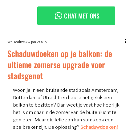
CHAT MET ONS
WeRealize
24 jan 2025
Schaduwdoeken op je balkon: de
ultieme zomerse upgrade voor
stadsgenot
Woon je in een bruisende stad zoals Amsterdam, 
Rotterdam of Utrecht, en heb je het geluk een 
balkon te bezitten? Dan weet je vast hoe heerlijk 
het is om daar in de zomer van de buitenlucht te 
genieten. Maar die felle zon kan soms ook een 
spelbreker zijn. De oplossing? 
Schaduwdoeken!