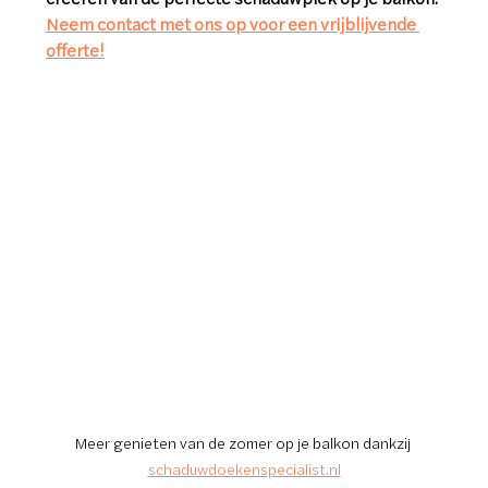
Neem contact met ons op voor een vrijblijvende 
offerte!
Meer genieten van de zomer op je balkon dankzij 
schaduwdoekenspecialist.nl