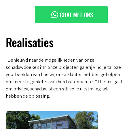
CHAT MET ONS
Realisaties
"Benieuwd naar de mogelijkheden van onze
schaduwdoeken? In onze projecten galerij vind je talloze
voorbeelden van hoe wij onze klanten hebben geholpen
om meer te genieten van hun buitenruimte. Of het nu gaat
om privacy, schaduw of een stijlvolle uitstraling, wij
hebben de oplossing. "