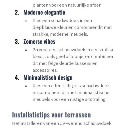
planten voor een natuurlijke sfeer.
Moderne elegantie
Kies een schaduwdoek in een 
diepblauwe kleur en combineer dit met 
strakke, moderne meubels.
Zomerse vibes
Ga voor een schaduwdoek in een vrolijke 
kleur, zoals geel of oranje, en combineer 
dit met felgekleurde kussens en 
accessoires.
Minimalistisch design
Kies een effen, lichtgrijs schaduwdoek 
en combineer dit met minimalistische 
meubels voor een rustige uitstraling.
Installatietips voor terrassen
Het installeren van een UV-werend schaduwdoek 