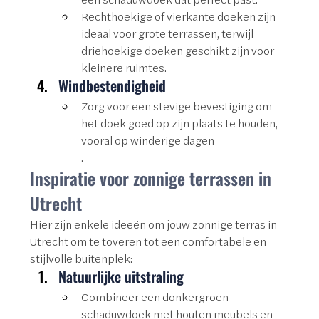
Rechthoekige of vierkante doeken zijn 
ideaal voor grote terrassen, terwijl 
driehoekige doeken geschikt zijn voor 
kleinere ruimtes.
Windbestendigheid
Zorg voor een stevige bevestiging om 
het doek goed op zijn plaats te houden, 
vooral op winderige dagen
.
Inspiratie voor zonnige terrassen in 
Utrecht
Hier zijn enkele ideeën om jouw zonnige terras in 
Utrecht om te toveren tot een comfortabele en 
stijlvolle buitenplek:
Natuurlijke uitstraling
Combineer een donkergroen 
schaduwdoek met houten meubels en 