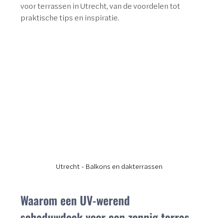
voor terrassen in Utrecht, van de voordelen tot 
praktische tips en inspiratie.
Utrecht - Balkons en dakterrassen
Waarom een UV-werend 
schaduwdoek voor een zonnig terras 